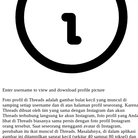
Enter username to view and download profile picture
Foto profil di Threads adalah gambar bulat kecil yang muncul di
samping setiap username dan di atas halaman profil seseorang. Karen
Threads dibuat oleh tim yang sama dengan Instagram dan akun
Threads terhubung langsung ke akun Instagram, foto profil yang And
lihat di Threads biasanya sama persis dengan foto profil Instagram
orang tersebut. Saat seseorang mengganti avatar di Instagram,
perubahan itu ikut muncul di Threads. Masalahnya, di dalam aplikasi
gambar ini ditampilkan sangat kecil (sekitar 40 sampai 80 piksel) dan