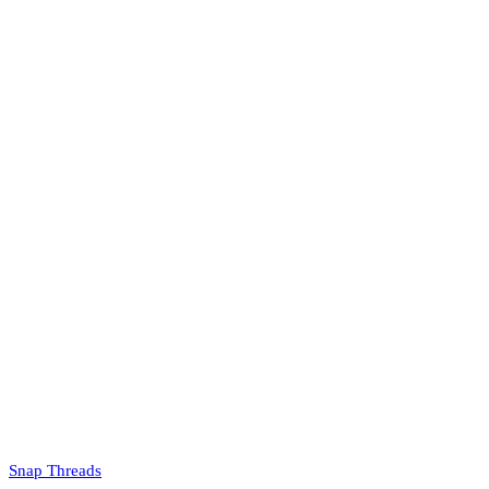
Snap Threads