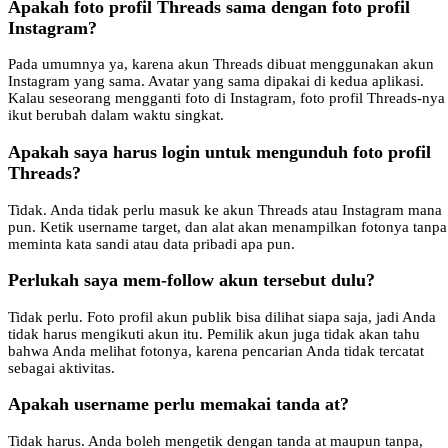
Apakah foto profil Threads sama dengan foto profil
Instagram?
Pada umumnya ya, karena akun Threads dibuat menggunakan akun
Instagram yang sama. Avatar yang sama dipakai di kedua aplikasi.
Kalau seseorang mengganti foto di Instagram, foto profil Threads-nya
ikut berubah dalam waktu singkat.
Apakah saya harus login untuk mengunduh foto profil
Threads?
Tidak. Anda tidak perlu masuk ke akun Threads atau Instagram mana
pun. Ketik username target, dan alat akan menampilkan fotonya tanpa
meminta kata sandi atau data pribadi apa pun.
Perlukah saya mem-follow akun tersebut dulu?
Tidak perlu. Foto profil akun publik bisa dilihat siapa saja, jadi Anda
tidak harus mengikuti akun itu. Pemilik akun juga tidak akan tahu
bahwa Anda melihat fotonya, karena pencarian Anda tidak tercatat
sebagai aktivitas.
Apakah username perlu memakai tanda at?
Tidak harus. Anda boleh mengetik dengan tanda at maupun tanpa,