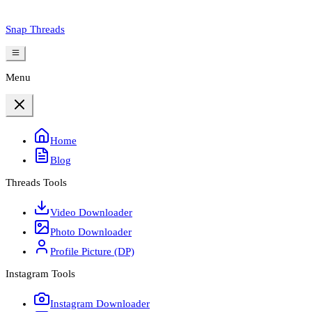
Snap Threads
Menu
Home
Blog
Threads Tools
Video Downloader
Photo Downloader
Profile Picture (DP)
Instagram Tools
Instagram Downloader