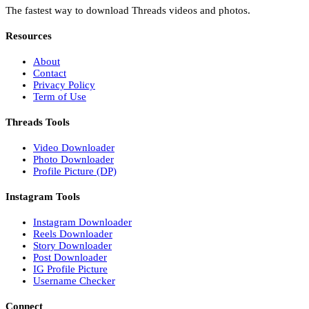
The fastest way to download Threads videos and photos.
Resources
About
Contact
Privacy Policy
Term of Use
Threads Tools
Video Downloader
Photo Downloader
Profile Picture (DP)
Instagram Tools
Instagram Downloader
Reels Downloader
Story Downloader
Post Downloader
IG Profile Picture
Username Checker
Connect