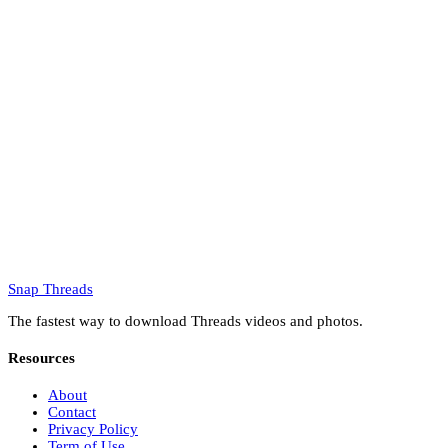
Snap Threads
The fastest way to download Threads videos and photos.
Resources
About
Contact
Privacy Policy
Term of Use