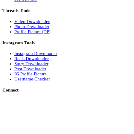
Threads Tools
Video Downloader
Photo Downloader
Profile Picture (DP)
Instagram Tools
Instagram Downloader
Reels Downloader
Story Downloader
Post Downloader
IG Profile Picture
Username Checker
Connect