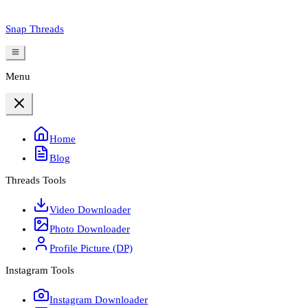
Snap Threads
Menu
Home
Blog
Threads Tools
Video Downloader
Photo Downloader
Profile Picture (DP)
Instagram Tools
Instagram Downloader